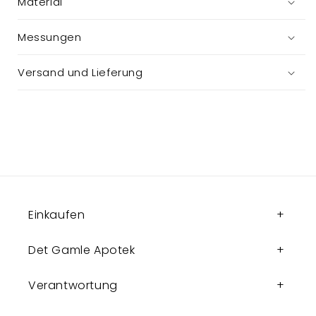
Material
Messungen
Versand und Lieferung
Einkaufen
Det Gamle Apotek
Verantwortung