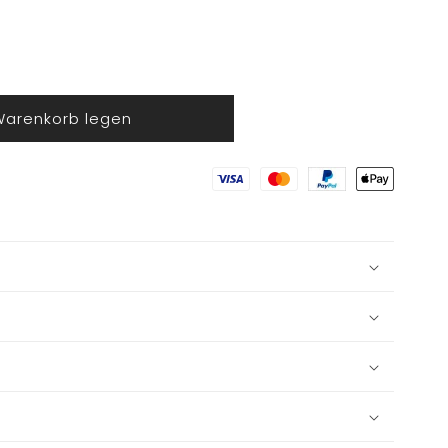
Warenkorb legen