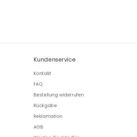
Kundenservice
Kontakt
FAQ
Bestellung widerrufen
Rückgabe
Reklamation
AGB