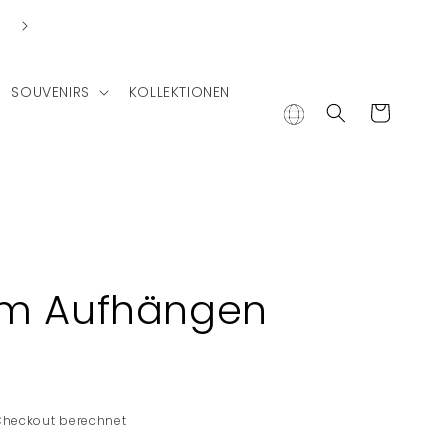
SOUVENIRS
KOLLEKTIONEN
Warenkorb
um Aufhängen
Checkout berechnet